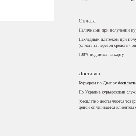
Оплата
Наличными при получении ку
Накладным платежом при полу
(оплата за перевод средств - о
100% подписка на карту
Доставка
Курьером по Днепру
бесплатн
По Украине курьерскими служ
(бесплатно доставляются това
ценой оплачивается клиентом 