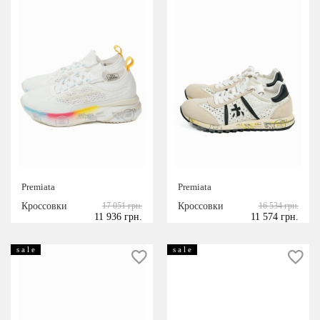
Premiata
Premiata
Кроссовки
17 051 грн.
Кроссовки
16 534 грн.
11 936 грн.
11 574 грн.
s a l e
s a l e