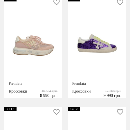
Premiata
Premiata
Кроссовки
16 534 грн.
Кроссовки
17 568 грн.
8 990 грн.
9 990 грн.
s a l e
s a l e