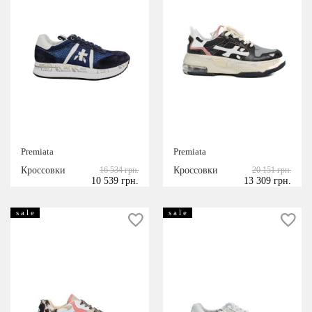
Premiata
Premiata
Кроссовки
16 534 грн.
Кроссовки
20 151 грн.
10 539 грн.
13 309 грн.
s a l e
s a l e