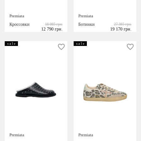
Premiata
Premiata
Кроссовки
18 085 грн.
Ботинки
27 385 грн.
12 790 грн.
19 170 грн.
s a l e
s a l e
Premiata
Premiata