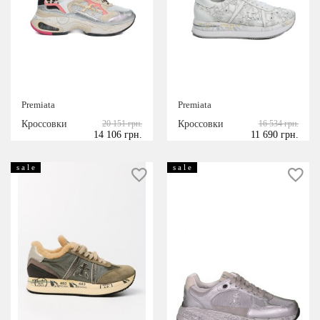
Premiata
Premiata
Кроссовки
20 151 грн.
Кроссовки
16 534 грн.
14 106 грн.
11 690 грн.
s a l e
s a l e