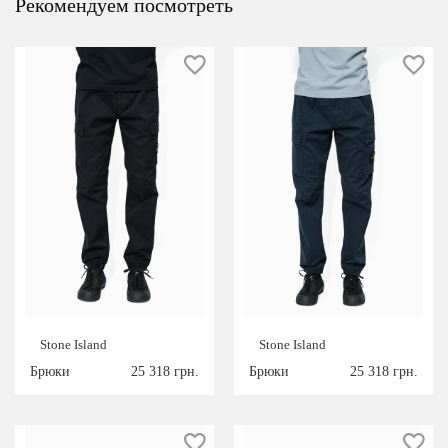
Рекомендуем посмотреть
Stone Island
Stone Island
Брюки
25 318 грн.
Брюки
25 318 грн.