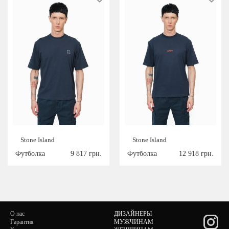
Stone Island
Stone Island
Футболка
9 817 грн.
Футболка
12 918 грн.
О нас
ДИЗАЙНЕРЫ
Гарантия
МУЖЧИНАМ