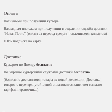
Оплата
Наличными при получении курьера
Накладным платежом при получении в отделении службы доставки
"Новая Почта" (оплата за перевод средств - оплачивается клиентом)
100% подписка на карту
Доставка
Курьером по Днепру
бесплатно
По Украине курьерскими службами доставки
бесплатно
(бесплатно доставляются товары из новой коллекции. Доставка
товаров с перечеркнутой ценой оплачивается клиентом согласно
тарифам перевозчика.)