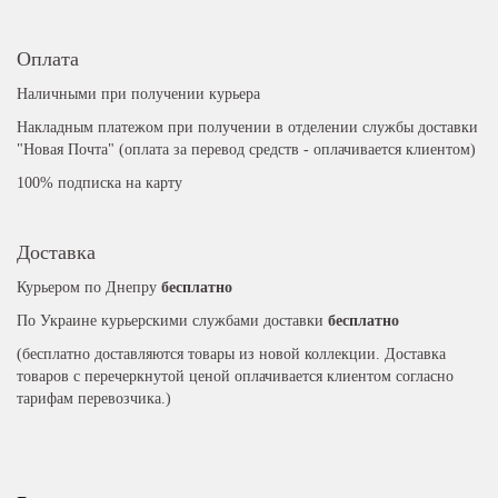
Оплата
Наличными при получении курьера
Накладным платежом при получении в отделении службы доставки
"Новая Почта" (оплата за перевод средств - оплачивается клиентом)
100% подписка на карту
Доставка
Курьером по Днепру
бесплатно
По Украине курьерскими службами доставки
бесплатно
(бесплатно доставляются товары из новой коллекции. Доставка
товаров с перечеркнутой ценой оплачивается клиентом согласно
тарифам перевозчика.)