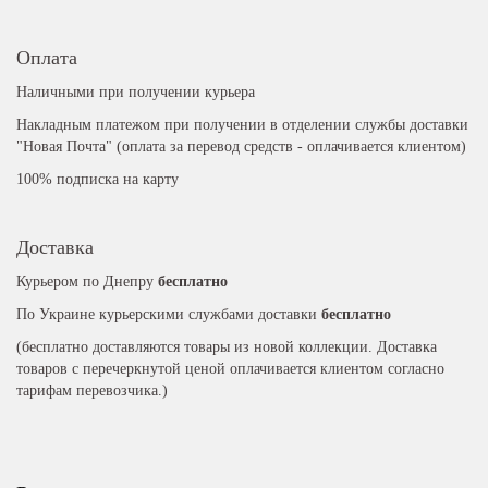
Оплата
Наличными при получении курьера
Накладным платежом при получении в отделении службы доставки
"Новая Почта" (оплата за перевод средств - оплачивается клиентом)
100% подписка на карту
Доставка
Курьером по Днепру
бесплатно
По Украине курьерскими службами доставки
бесплатно
(бесплатно доставляются товары из новой коллекции. Доставка
товаров с перечеркнутой ценой оплачивается клиентом согласно
тарифам перевозчика.)