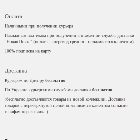
Оплата
Наличными при получении курьера
Накладным платежом при получении в отделении службы доставки
"Новая Почта" (оплата за перевод средств - оплачивается клиентом)
100% подписка на карту
Доставка
Курьером по Днепру
бесплатно
По Украине курьерскими службами доставки
бесплатно
(бесплатно доставляются товары из новой коллекции. Доставка
товаров с перечеркнутой ценой оплачивается клиентом согласно
тарифам перевозчика.)