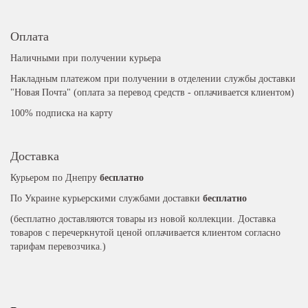
Оплата
Наличными при получении курьера
Накладным платежом при получении в отделении службы доставки
"Новая Почта" (оплата за перевод средств - оплачивается клиентом)
100% подписка на карту
Доставка
Курьером по Днепру
бесплатно
По Украине курьерскими службами доставки
бесплатно
(бесплатно доставляются товары из новой коллекции. Доставка
товаров с перечеркнутой ценой оплачивается клиентом согласно
тарифам перевозчика.)