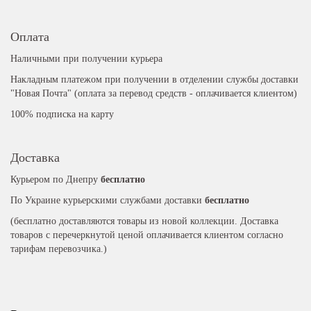
Оплата
Наличными при получении курьера
Накладным платежом при получении в отделении службы доставки
"Новая Почта" (оплата за перевод средств - оплачивается клиентом)
100% подписка на карту
Доставка
Курьером по Днепру
бесплатно
По Украине курьерскими службами доставки
бесплатно
(бесплатно доставляются товары из новой коллекции. Доставка
товаров с перечеркнутой ценой оплачивается клиентом согласно
тарифам перевозчика.)