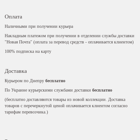
Оплата
Наличными при получении курьера
Накладным платежом при получении в отделении службы доставки
"Новая Почта" (оплата за перевод средств - оплачивается клиентом)
100% подписка на карту
Доставка
Курьером по Днепру
бесплатно
По Украине курьерскими службами доставки
бесплатно
(бесплатно доставляются товары из новой коллекции. Доставка
товаров с перечеркнутой ценой оплачивается клиентом согласно
тарифам перевозчика.)