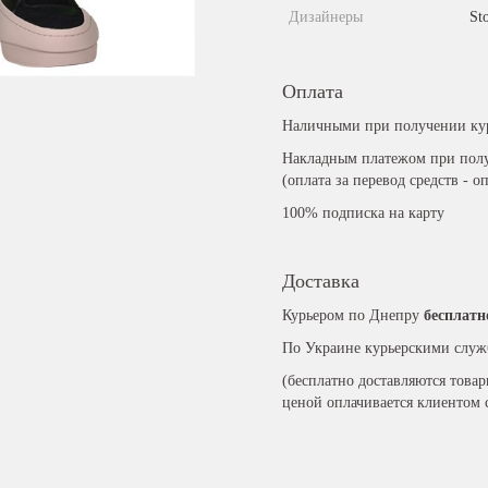
Дизайнеры
St
Оплата
Наличными при получении ку
Накладным платежом при полу
(оплата за перевод средств - о
100% подписка на карту
Доставка
Курьером по Днепру
бесплатн
По Украине курьерскими служ
(бесплатно доставляются това
ценой оплачивается клиентом 