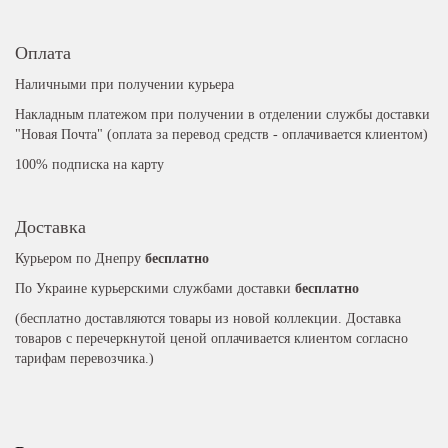
Оплата
Наличными при получении курьера
Накладным платежом при получении в отделении службы доставки
"Новая Почта" (оплата за перевод средств - оплачивается клиентом)
100% подписка на карту
Доставка
Курьером по Днепру
бесплатно
По Украине курьерскими службами доставки
бесплатно
(бесплатно доставляются товары из новой коллекции. Доставка
товаров с перечеркнутой ценой оплачивается клиентом согласно
тарифам перевозчика.)